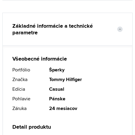
Základné informácie a technické
parametre
Všeobecné informácie
Portfólio
Šperky
Značka
Tommy Hilfiger
Edícia
Casual
Pohlavie
Pánske
Záruka
24 mesiacov
Detail produktu