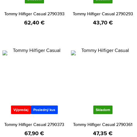
Tommy Hilfiger Casual 2790393
Tommy Hilfiger Casual 2790293
62,40 €
43,70 €
Výpredaj
Posledný kus
Skladom
Tommy Hilfiger Casual 2790373
Tommy Hilfiger Casual 2790361
67,90 €
47,35 €