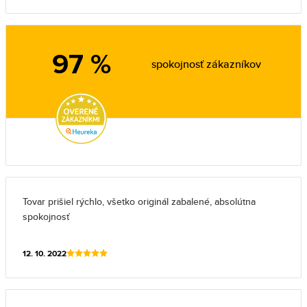
97 %
spokojnosť zákazníkov
Tovar prišiel rýchlo, všetko originál zabalené, absolútna
spokojnosť
12. 10. 2022