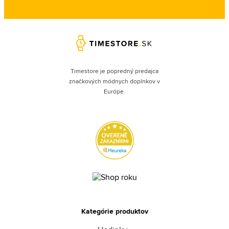
Timestore je popredný predajca
značkových módnych doplnkov v
Európe.
Kategórie produktov