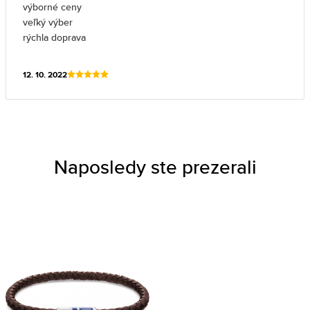
výborné ceny
veľký výber
rýchla doprava
12. 10. 2022
Naposledy ste prezerali