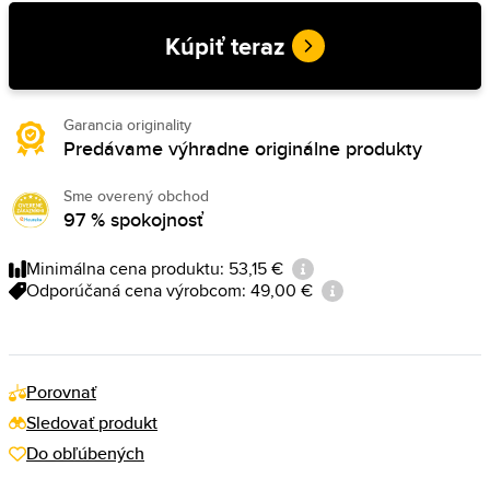
Kúpiť teraz
Garancia originality
Predávame výhradne originálne produkty
Sme overený obchod
97 % spokojnosť
Minimálna cena produktu: 53,15 €
Odporúčaná cena výrobcom: 49,00 €
Porovnať
Sledovať produkt
Do obľúbených