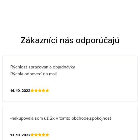
Zákazníci nás odporúčajú
Rýchlosť spracovania objednávky
Rýchla odpoveď na mail
14. 10. 2022
-nakupovala som už 2x v tomto obchode,spokojnosť
13. 10. 2022