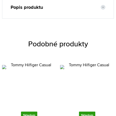
Popis produktu
Podobné produkty
Skladom
Skladom