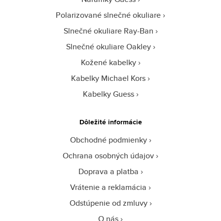
Polarizované slnečné okuliare
Slnečné okuliare Ray-Ban
Slnečné okuliare Oakley
Kožené kabelky
Kabelky Michael Kors
Kabelky Guess
Dôležité informácie
Obchodné podmienky
Ochrana osobných údajov
Doprava a platba
Vrátenie a reklamácia
Odstúpenie od zmluvy
O nás