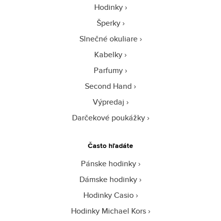
Hodinky
Šperky
Slnečné okuliare
Kabelky
Parfumy
Second Hand
Výpredaj
Darčekové poukážky
Často hľadáte
Pánske hodinky
Dámske hodinky
Hodinky Casio
Hodinky Michael Kors