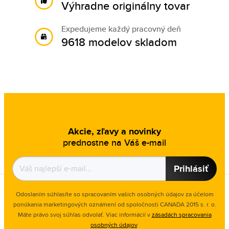
Výhradne originálny tovar
Expedujeme každý pracovný deň
9618 modelov skladom
Akcie, zľavy a novinky
prednostne na Váš e-mail
Prihlásiť
Odoslaním súhlasíte so spracovaním vašich osobných údajov za účelom
ponúkania marketingových oznámení od spoločnosti
CANADA 2015 s. r. o.
Máte právo svoj súhlas odvolať. Viac informácií v
zásadách spracovania
osobných údajov
.