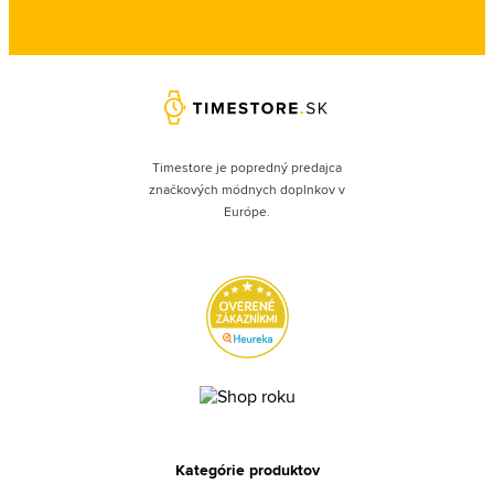
Timestore je popredný predajca
značkových módnych doplnkov v
Európe.
Kategórie produktov