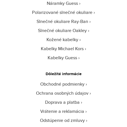
Náramky Guess
Polarizované slnečné okuliare
Slnečné okuliare Ray-Ban
Slnečné okuliare Oakley
Kožené kabelky
Kabelky Michael Kors
Kabelky Guess
Dôležité informácie
Obchodné podmienky
Ochrana osobných údajov
Doprava a platba
Vrátenie a reklamácia
Odstúpenie od zmluvy