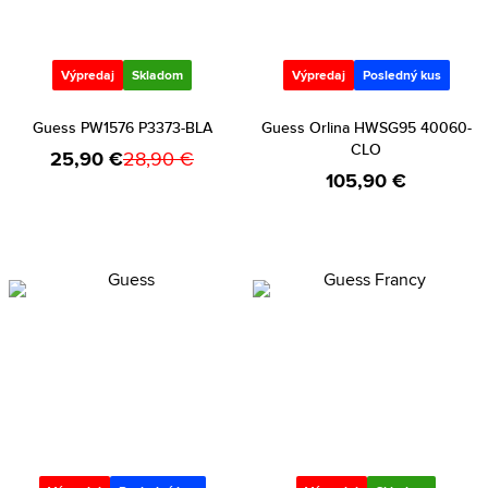
Výpredaj
Skladom
Výpredaj
Posledný kus
Guess PW1576 P3373-BLA
Guess Orlina HWSG95 40060-
CLO
25,90 €
28,90 €
105,90 €