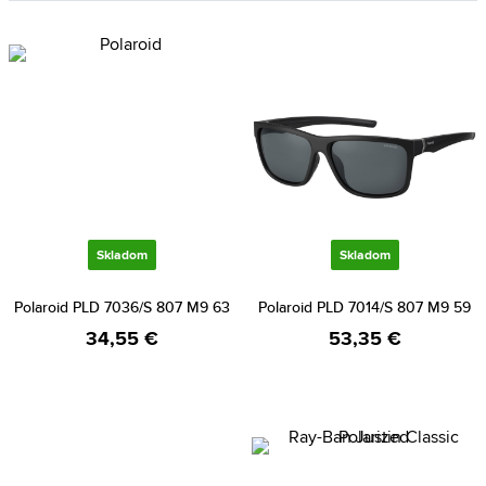
Skladom
Skladom
Polaroid PLD 7036/S 807 M9 63
Polaroid PLD 7014/S 807 M9 59
34,55 €
53,35 €