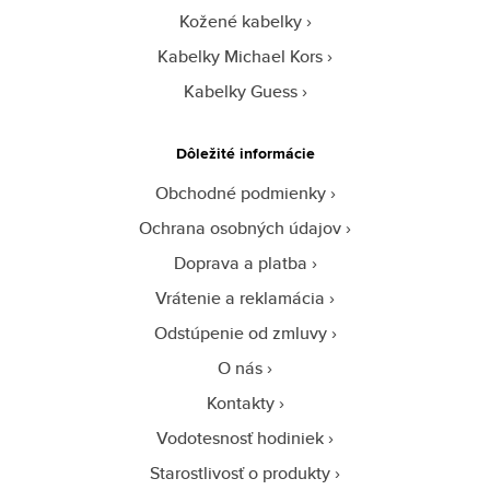
Kožené kabelky
Kabelky Michael Kors
Kabelky Guess
Dôležité informácie
Obchodné podmienky
Ochrana osobných údajov
Doprava a platba
Vrátenie a reklamácia
Odstúpenie od zmluvy
O nás
Kontakty
Vodotesnosť hodiniek
Starostlivosť o produkty