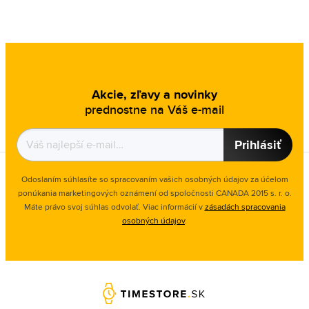
Akcie, zľavy a novinky
prednostne na Váš e-mail
Prihlásiť
Odoslaním súhlasíte so spracovaním vašich osobných údajov za účelom
ponúkania marketingových oznámení od spoločnosti
CANADA 2015 s. r. o.
Máte právo svoj súhlas odvolať. Viac informácií v
zásadách spracovania
osobných údajov
.