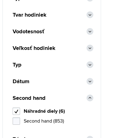
Tvar hodiniek
Vodotesnosť
Veľkosť hodiniek
Typ
Dátum
Second hand
Náhradné diely (6)
Second hand (853)