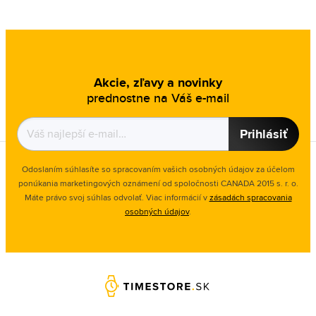
Akcie, zľavy a novinky
prednostne na Váš e-mail
Prihlásiť
Odoslaním súhlasíte so spracovaním vašich osobných údajov za účelom
ponúkania marketingových oznámení od spoločnosti
CANADA 2015 s. r. o.
Máte právo svoj súhlas odvolať. Viac informácií v
zásadách spracovania
osobných údajov
.