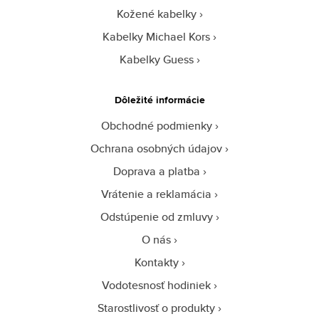
Kožené kabelky
Kabelky Michael Kors
Kabelky Guess
Dôležité informácie
Obchodné podmienky
Ochrana osobných údajov
Doprava a platba
Vrátenie a reklamácia
Odstúpenie od zmluvy
O nás
Kontakty
Vodotesnosť hodiniek
Starostlivosť o produkty