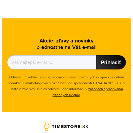
Akcie, zľavy a novinky
prednostne na Váš e-mail
Prihlásiť
Odoslaním súhlasíte so spracovaním vašich osobných údajov za účelom
ponúkania marketingových oznámení od spoločnosti
CANADA 2015 s. r. o.
Máte právo svoj súhlas odvolať. Viac informácií v
zásadách spracovania
osobných údajov
.