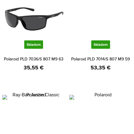
Skladom
Skladom
Polaroid PLD 7036/S 807 M9 63
Polaroid PLD 7014/S 807 M9 59
35,55 €
53,35 €