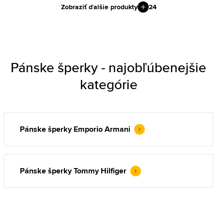
Zobraziť ďalšie produkty
24
Pánske šperky - najobľúbenejšie
kategórie
Pánske šperky Emporio Armani
Pánske šperky Tommy Hilfiger