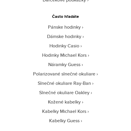
Často hľadáte
Pánske hodinky
Dámske hodinky
Hodinky Casio
Hodinky Michael Kors
Náramky Guess
Polarizované slnečné okuliare
Slnečné okuliare Ray-Ban
Slnečné okuliare Oakley
Kožené kabelky
Kabelky Michael Kors
Kabelky Guess