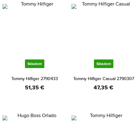
Skladom
Skladom
Tommy Hilfiger 2790433
Tommy Hilfiger Casual 2790307
51,35 €
47,35 €