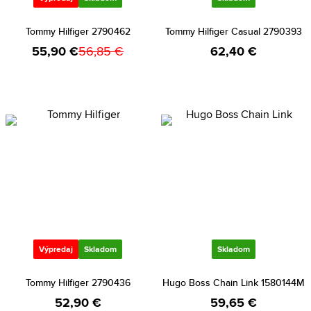
Tommy Hilfiger 2790462
Tommy Hilfiger Casual 2790393
55,90 €
56,85 €
62,40 €
Výpredaj
Skladom
Skladom
Tommy Hilfiger 2790436
Hugo Boss Chain Link 1580144M
52,90 €
59,65 €