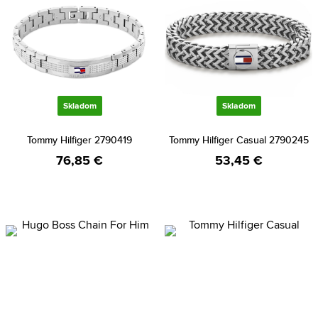
Skladom
Skladom
Tommy Hilfiger 2790419
Tommy Hilfiger Casual 2790245
76,85 €
53,45 €