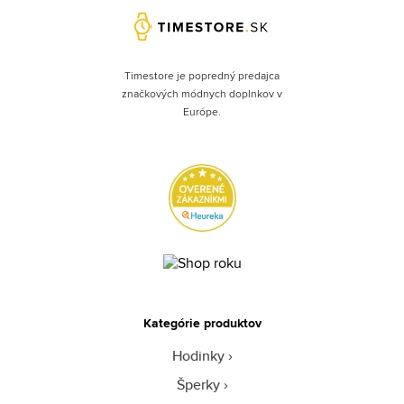
Timestore je popredný predajca
značkových módnych doplnkov v
Európe.
Kategórie produktov
Hodinky
Šperky