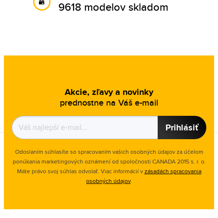
9618 modelov skladom
Akcie, zľavy a novinky
prednostne na Váš e-mail
Prihlásiť
Odoslaním súhlasíte so spracovaním vašich osobných údajov za účelom
ponúkania marketingových oznámení od spoločnosti
CANADA 2015 s. r. o.
Máte právo svoj súhlas odvolať. Viac informácií v
zásadách spracovania
osobných údajov
.