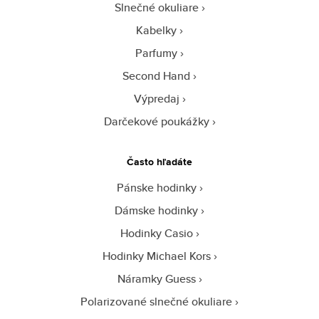
Slnečné okuliare
Kabelky
Parfumy
Second Hand
Výpredaj
Darčekové poukážky
Často hľadáte
Pánske hodinky
Dámske hodinky
Hodinky Casio
Hodinky Michael Kors
Náramky Guess
Polarizované slnečné okuliare