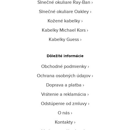
Slnečné okuliare Ray-Ban
Slnečné okuliare Oakley
Kožené kabelky
Kabelky Michael Kors
Kabelky Guess
Dôležité informácie
Obchodné podmienky
Ochrana osobných údajov
Doprava a platba
Vrátenie a reklamácia
Odstúpenie od zmluvy
O nás
Kontakty