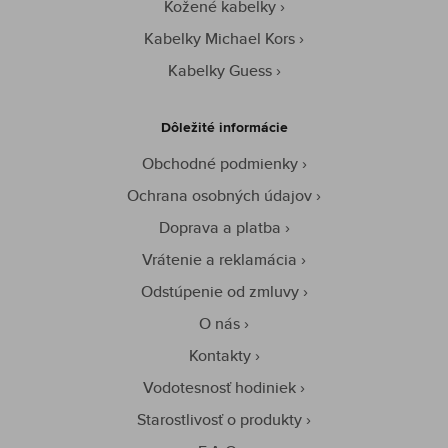
Kožené kabelky
Kabelky Michael Kors
Kabelky Guess
Dôležité informácie
Obchodné podmienky
Ochrana osobných údajov
Doprava a platba
Vrátenie a reklamácia
Odstúpenie od zmluvy
O nás
Kontakty
Vodotesnosť hodiniek
Starostlivosť o produkty