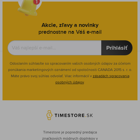
Akcie, zľavy a novinky
prednostne na Váš e-mail
Prihlásiť
Odoslaním súhlasíte so spracovaním vašich osobných údajov za účelom
ponúkania marketingových oznámení od spoločnosti
CANADA 2015 s. r. o.
Máte právo svoj súhlas odvolať. Viac informácií v
zásadách spracovania
osobných údajov
.
Timestore je popredný predajca
značkových módnych doplnkov v