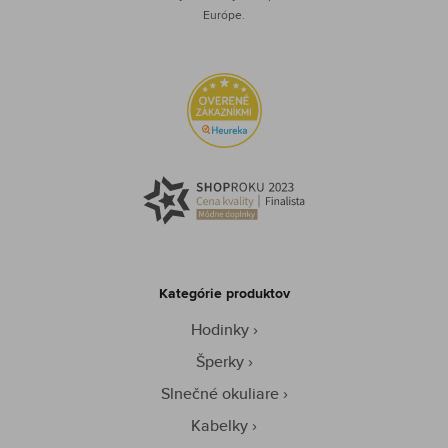
Európe.
Kategórie produktov
Hodinky
Šperky
Slnečné okuliare
Kabelky