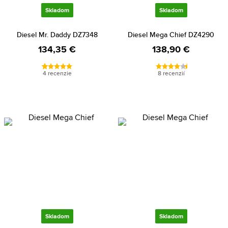
Skladom
Skladom
Diesel Mr. Daddy DZ7348
Diesel Mega Chief DZ4290
134,35 €
138,90 €
4 recenzie
8 recenzií
Skladom
Skladom