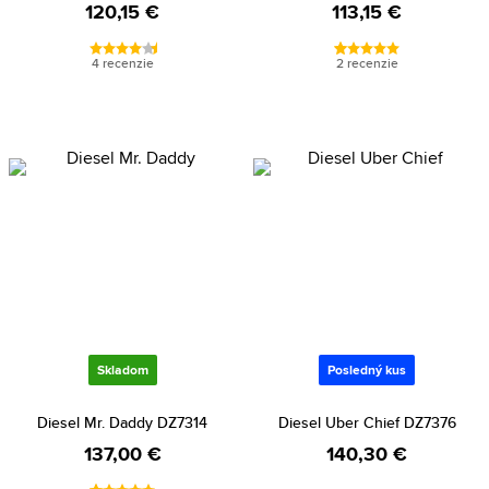
120,15 €
113,15 €
4 recenzie
2 recenzie
Skladom
Posledný kus
Diesel Mr. Daddy DZ7314
Diesel Uber Chief DZ7376
137,00 €
140,30 €