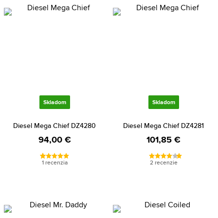
Skladom
Skladom
Diesel Mega Chief DZ4280
Diesel Mega Chief DZ4281
94,00 €
101,85 €
1 recenzia
2 recenzie