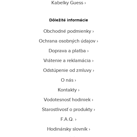
Kabelky Guess
Dôležité informácie
Obchodné podmienky
Ochrana osobných údajov
Doprava a platba
Vrátenie a reklamácia
Odstúpenie od zmluvy
O nás
Kontakty
Vodotesnosť hodiniek
Starostlivosť o produkty
F.A.Q.
Hodinársky slovník