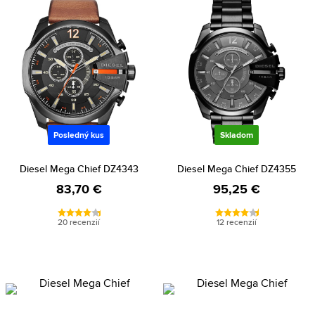
Posledný kus
Skladom
Diesel Mega Chief DZ4343
Diesel Mega Chief DZ4355
83,70 €
95,25 €
20 recenzií
12 recenzií