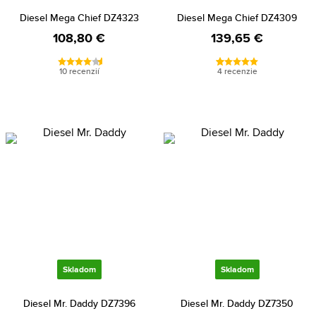
Diesel Mega Chief DZ4323
Diesel Mega Chief DZ4309
108,80 €
139,65 €
10 recenzií
4 recenzie
Skladom
Skladom
Diesel Mr. Daddy DZ7396
Diesel Mr. Daddy DZ7350