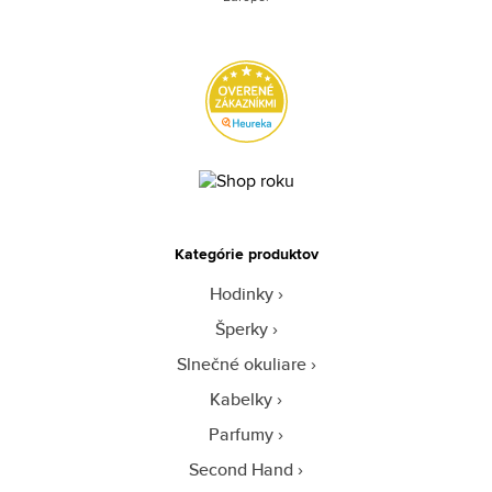
Kategórie produktov
Hodinky
Šperky
Slnečné okuliare
Kabelky
Parfumy
Second Hand