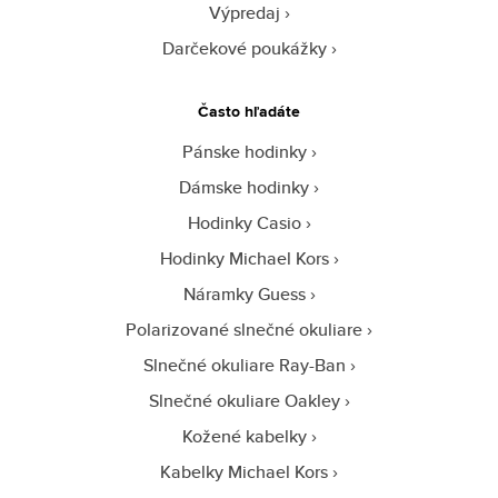
Výpredaj
Darčekové poukážky
Často hľadáte
Pánske hodinky
Dámske hodinky
Hodinky Casio
Hodinky Michael Kors
Náramky Guess
Polarizované slnečné okuliare
Slnečné okuliare Ray-Ban
Slnečné okuliare Oakley
Kožené kabelky
Kabelky Michael Kors