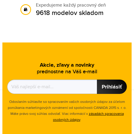
Expedujeme každý pracovný deň
9618 modelov skladom
Akcie, zľavy a novinky
prednostne na Váš e-mail
Prihlásiť
Odoslaním súhlasíte so spracovaním vašich osobných údajov za účelom
ponúkania marketingových oznámení od spoločnosti
CANADA 2015 s. r. o.
Máte právo svoj súhlas odvolať. Viac informácií v
zásadách spracovania
osobných údajov
.