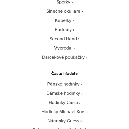
Šperky
Slnečné okuliare
Kabelky
Parfumy
Second Hand
Výpredaj
Darčekové poukážky
Často hľadáte
Pánske hodinky
Dámske hodinky
Hodinky Casio
Hodinky Michael Kors
Náramky Guess