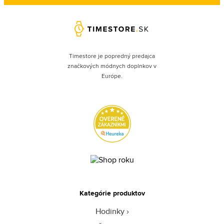
Timestore je popredný predajca
značkových módnych doplnkov v
Európe.
Kategórie produktov
Hodinky