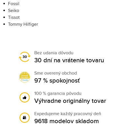
Fossil
Seiko
Tissot
Tommy Hilfiger
Bez udania dôvodu
30 dní na vrátenie tovaru
Sme overený obchod
97 % spokojnosť
100 % garancia pôvodu
Výhradne originálny tovar
Expedujeme každý pracovný deň
9618 modelov skladom