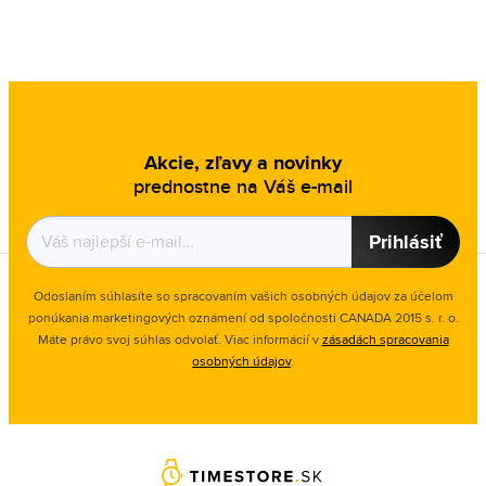
Akcie, zľavy a novinky
prednostne na Váš e-mail
Prihlásiť
Odoslaním súhlasíte so spracovaním vašich osobných údajov za účelom
ponúkania marketingových oznámení od spoločnosti
CANADA 2015 s. r. o.
Máte právo svoj súhlas odvolať. Viac informácií v
zásadách spracovania
osobných údajov
.