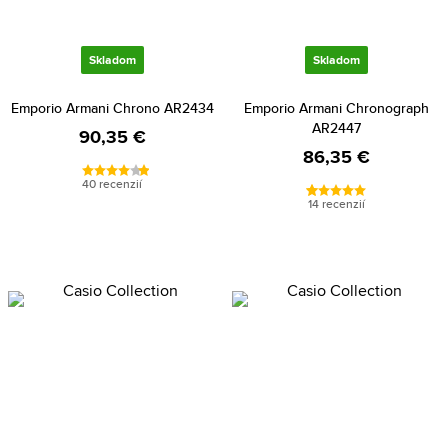
Skladom
Skladom
Emporio Armani Chrono AR2434
Emporio Armani Chronograph
AR2447
90,35 €
86,35 €
40 recenzií
14 recenzií