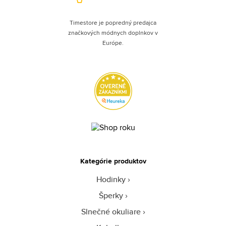
Timestore je popredný predajca
značkových módnych doplnkov v
Európe.
Kategórie produktov
Hodinky
Šperky
Slnečné okuliare