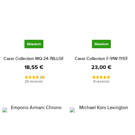
Skladom
Skladom
Casio Collection MQ-24-7BLLGF
Casio Collection F-91W-1YEF
18,55 €
23,00 €
20 recenzií
8 recenzií