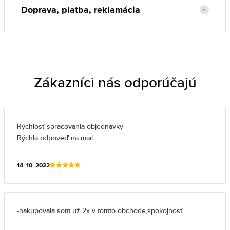
Doprava, platba, reklamácia
Zákazníci nás odporúčajú
Rýchlosť spracovania objednávky
Rýchla odpoveď na mail
14. 10. 2022
-nakupovala som už 2x v tomto obchode,spokojnosť