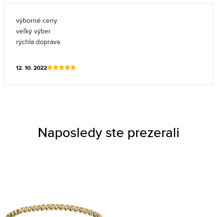
výborné ceny
veľký výber
rýchla doprava
12. 10. 2022
Naposledy ste prezerali