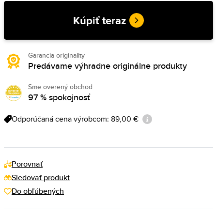
Kúpiť teraz
Garancia originality
Predávame výhradne originálne produkty
Sme overený obchod
97 % spokojnosť
Odporúčaná cena výrobcom: 89,00 €
Porovnať
Sledovať produkt
Do obľúbených