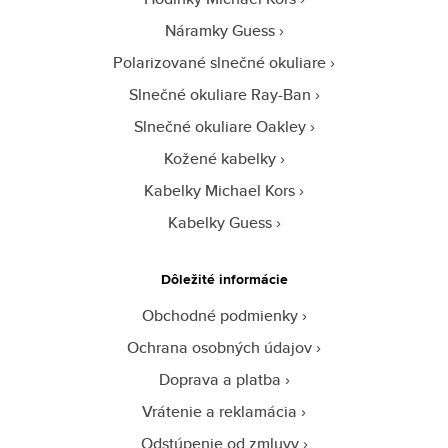
Náramky Guess
Polarizované slnečné okuliare
Slnečné okuliare Ray-Ban
Slnečné okuliare Oakley
Kožené kabelky
Kabelky Michael Kors
Kabelky Guess
Dôležité informácie
Obchodné podmienky
Ochrana osobných údajov
Doprava a platba
Vrátenie a reklamácia
Odstúpenie od zmluvy