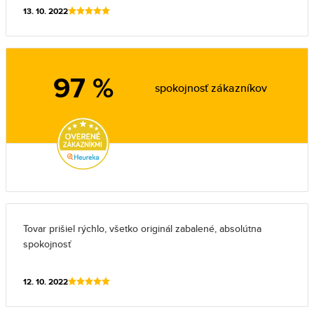
13. 10. 2022
97 %
spokojnosť zákazníkov
Tovar prišiel rýchlo, všetko originál zabalené, absolútna
spokojnosť
12. 10. 2022