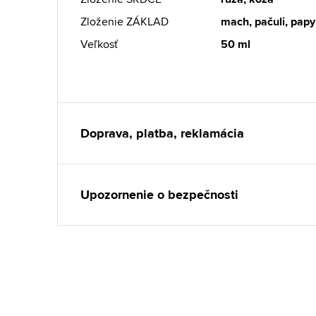
Zloženie ZÁKLAD
mach, pačuli, papy
Veľkosť
50 ml
Doprava, platba, reklamácia
Upozornenie o bezpečnosti