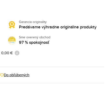
Garancia originality
Predávame výhradne originálne produkty
Sme overený obchod
97 % spokojnosť
: 0,00 €
Do obľúbených