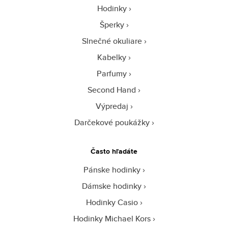
Hodinky
Šperky
Slnečné okuliare
Kabelky
Parfumy
Second Hand
Výpredaj
Darčekové poukážky
Často hľadáte
Pánske hodinky
Dámske hodinky
Hodinky Casio
Hodinky Michael Kors