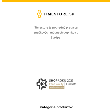
Timestore je popredný predajca
značkových módnych doplnkov v
Európe.
Kategórie produktov