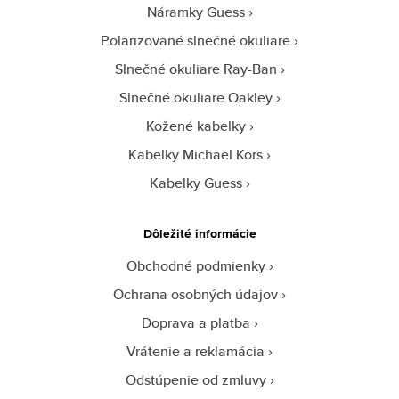
Náramky Guess
Polarizované slnečné okuliare
Slnečné okuliare Ray-Ban
Slnečné okuliare Oakley
Kožené kabelky
Kabelky Michael Kors
Kabelky Guess
Dôležité informácie
Obchodné podmienky
Ochrana osobných údajov
Doprava a platba
Vrátenie a reklamácia
Odstúpenie od zmluvy