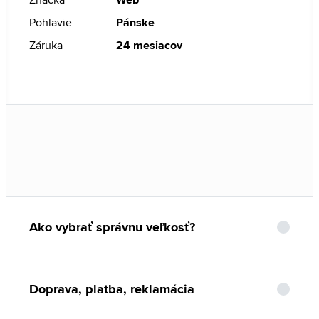
Pohlavie
Pánske
Záruka
24 mesiacov
Ako vybrať správnu veľkosť?
Doprava, platba, reklamácia