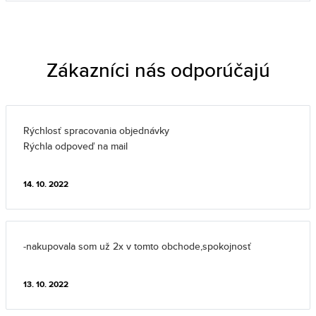
Zákazníci nás odporúčajú
Rýchlosť spracovania objednávky
Rýchla odpoveď na mail
14. 10. 2022
-nakupovala som už 2x v tomto obchode,spokojnosť
13. 10. 2022