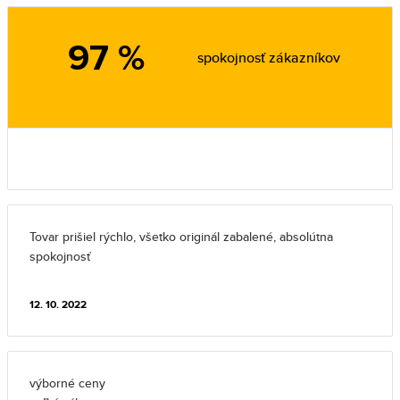
97 %
spokojnosť zákazníkov
Tovar prišiel rýchlo, všetko originál zabalené, absolútna
spokojnosť
12. 10. 2022
výborné ceny