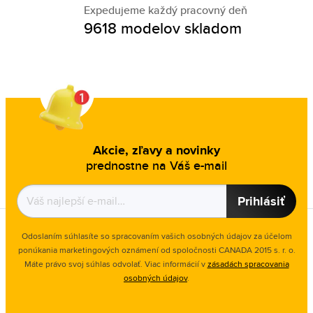
Expedujeme každý pracovný deň
9618 modelov skladom
Akcie, zľavy a novinky
prednostne na Váš e-mail
Prihlásiť
Odoslaním súhlasíte so spracovaním vašich osobných údajov za účelom
ponúkania marketingových oznámení od spoločnosti
CANADA 2015 s. r. o.
Máte právo svoj súhlas odvolať. Viac informácií v
zásadách spracovania
osobných údajov
.