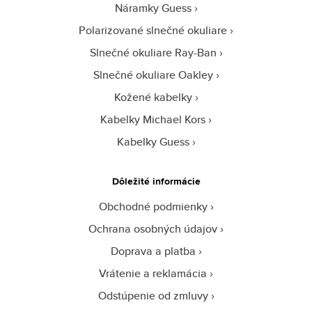
Náramky Guess
Polarizované slnečné okuliare
Slnečné okuliare Ray-Ban
Slnečné okuliare Oakley
Kožené kabelky
Kabelky Michael Kors
Kabelky Guess
Dôležité informácie
Obchodné podmienky
Ochrana osobných údajov
Doprava a platba
Vrátenie a reklamácia
Odstúpenie od zmluvy