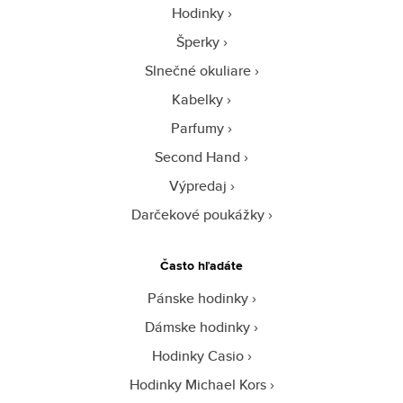
Hodinky
Šperky
Slnečné okuliare
Kabelky
Parfumy
Second Hand
Výpredaj
Darčekové poukážky
Často hľadáte
Pánske hodinky
Dámske hodinky
Hodinky Casio
Hodinky Michael Kors