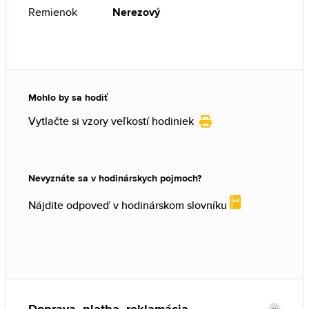
Remienok
Nerezový
Mohlo by sa hodiť
Vytlačte si vzory veľkostí hodiniek
Nevyznáte sa v hodinárskych pojmoch?
Nájdite odpoveď v hodinárskom slovníku