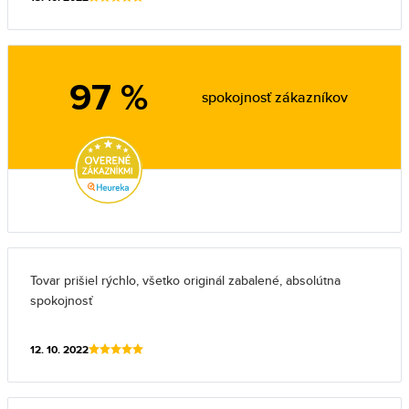
97 %
spokojnosť zákazníkov
Tovar prišiel rýchlo, všetko originál zabalené, absolútna
spokojnosť
12. 10. 2022