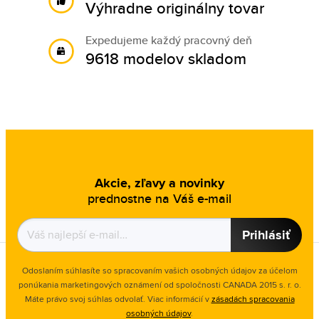
Výhradne originálny tovar
Expedujeme každý pracovný deň
9618 modelov skladom
Akcie, zľavy a novinky
prednostne na Váš e-mail
Prihlásiť
Odoslaním súhlasíte so spracovaním vašich osobných údajov za účelom
ponúkania marketingových oznámení od spoločnosti
CANADA 2015 s. r. o.
Máte právo svoj súhlas odvolať. Viac informácií v
zásadách spracovania
osobných údajov
.