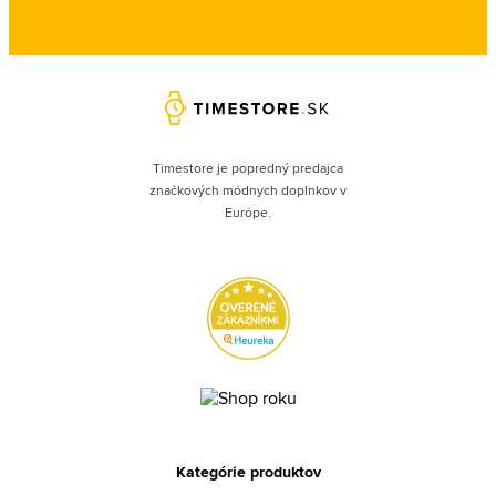
Timestore je popredný predajca
značkových módnych doplnkov v
Európe.
Kategórie produktov