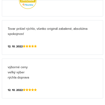
Tovar prišiel rýchlo, všetko originál zabalené, absolútna
spokojnosť
12. 10. 2022
výborné ceny
veľký výber
rýchla doprava
12. 10. 2022