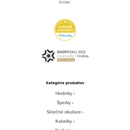
Európe.
Kategórie produktov
Hodinky
Šperky
Slnečné okuliare
Kabelky