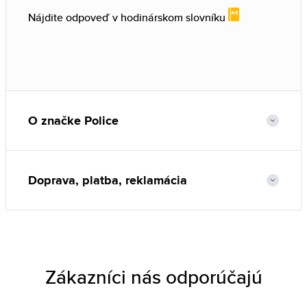
Nájdite odpoveď v hodinárskom slovníku
O značke Police
Doprava, platba, reklamácia
Zákazníci nás odporúčajú