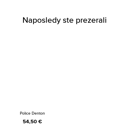
Naposledy ste prezerali
Police Denton
54,50 €