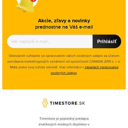
Akcie, zľavy a novinky
prednostne na Váš e-mail
Prihlásiť
Odoslaním súhlasíte so spracovaním vašich osobných údajov za účelom
ponúkania marketingových oznámení od spoločnosti
CANADA 2015 s. r. o.
Máte právo svoj súhlas odvolať. Viac informácií v
zásadách spracovania
osobných údajov
.
Timestore je popredný predajca
značkových módnych doplnkov v