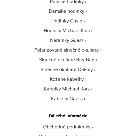
Pánske hodinky
Dámske hodinky
Hodinky Casio
Hodinky Michael Kors
Náramky Guess
Polarizované slnečné okuliare
Slnečné okuliare Ray-Ban
Slnečné okuliare Oakley
Kožené kabelky
Kabelky Michael Kors
Kabelky Guess
Dôležité informácie
Obchodné podmienky