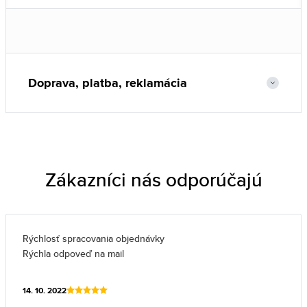
Doprava, platba, reklamácia
Zákazníci nás odporúčajú
Rýchlosť spracovania objednávky
Rýchla odpoveď na mail
14. 10. 2022