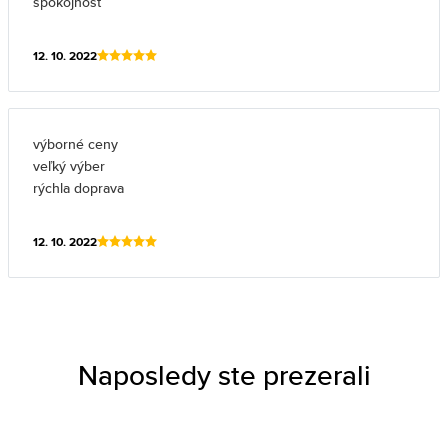
spokojnosť
12. 10. 2022
výborné ceny
veľký výber
rýchla doprava
12. 10. 2022
Naposledy ste prezerali