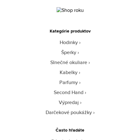
Kategórie produktov
Hodinky
Šperky
Slnečné okuliare
Kabelky
Parfumy
Second Hand
Výpredaj
Darčekové poukážky
Často hľadáte