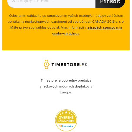
Prihlásiť
Odoslaním súhlasíte so spracovaním vašich osobných údajov za účelom
ponúkania marketingových oznámení od spoločnosti
CANADA 2015 s. r. o.
Máte právo svoj súhlas odvolať. Viac informácií v
zásadách spracovania
osobných údajov
.
Timestore je popredný predajca
značkových módnych doplnkov v
Európe.