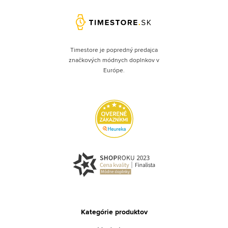
Timestore je popredný predajca
značkových módnych doplnkov v
Európe.
Kategórie produktov