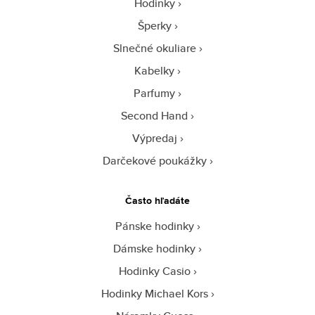
Hodinky
Šperky
Slnečné okuliare
Kabelky
Parfumy
Second Hand
Výpredaj
Darčekové poukážky
Často hľadáte
Pánske hodinky
Dámske hodinky
Hodinky Casio
Hodinky Michael Kors