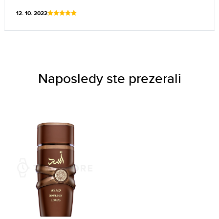
12. 10. 2022
Naposledy ste prezerali