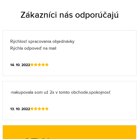
Zákazníci nás odporúčajú
Rýchlosť spracovania objednávky
Rýchla odpoveď na mail
14. 10. 2022
-nakupovala som už 2x v tomto obchode,spokojnosť
13. 10. 2022