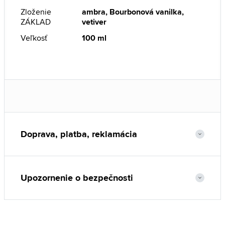
Zloženie
ambra, Bourbonová vanilka,
ZÁKLAD
vetiver
Veľkosť
100 ml
Doprava, platba, reklamácia
Upozornenie o bezpečnosti