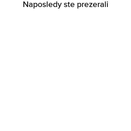
Naposledy ste prezerali