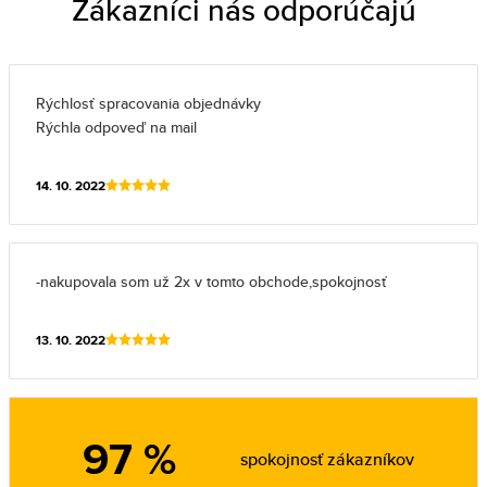
Zákazníci nás odporúčajú
Rýchlosť spracovania objednávky
Rýchla odpoveď na mail
14. 10. 2022
-nakupovala som už 2x v tomto obchode,spokojnosť
13. 10. 2022
97 %
spokojnosť zákazníkov