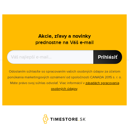
Akcie, zľavy a novinky
prednostne na Váš e-mail
Prihlásiť
Odoslaním súhlasíte so spracovaním vašich osobných údajov za účelom
ponúkania marketingových oznámení od spoločnosti
CANADA 2015 s. r. o.
Máte právo svoj súhlas odvolať. Viac informácií v
zásadách spracovania
osobných údajov
.