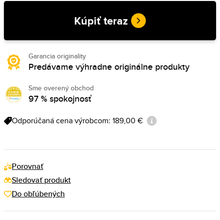
Kúpiť teraz
Garancia originality
Predávame výhradne originálne produkty
Sme overený obchod
97 % spokojnosť
Odporúčaná cena výrobcom: 189,00 €
Porovnať
Sledovať produkt
Do obľúbených