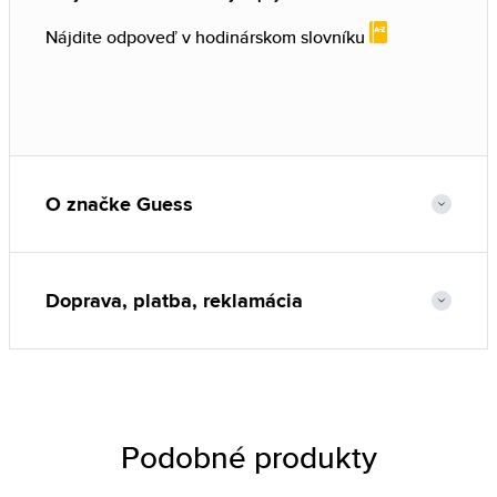
Nájdite odpoveď v hodinárskom slovníku
O značke Guess
Doprava, platba, reklamácia
Podobné produkty