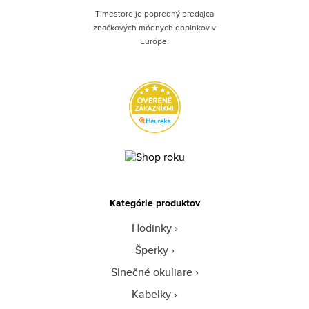
Timestore je popredný predajca
značkových módnych doplnkov v
Európe.
Kategórie produktov
Hodinky
Šperky
Slnečné okuliare
Kabelky