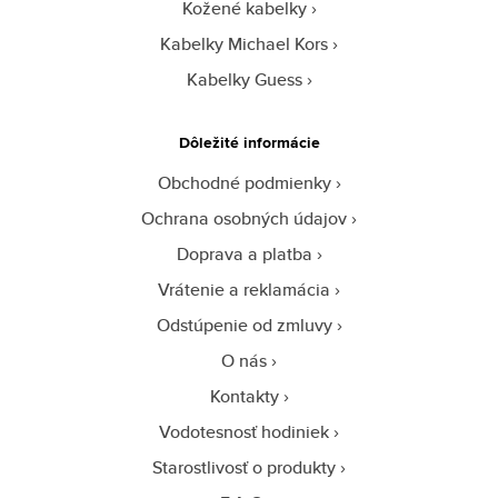
Kožené kabelky
Kabelky Michael Kors
Kabelky Guess
Dôležité informácie
Obchodné podmienky
Ochrana osobných údajov
Doprava a platba
Vrátenie a reklamácia
Odstúpenie od zmluvy
O nás
Kontakty
Vodotesnosť hodiniek
Starostlivosť o produkty