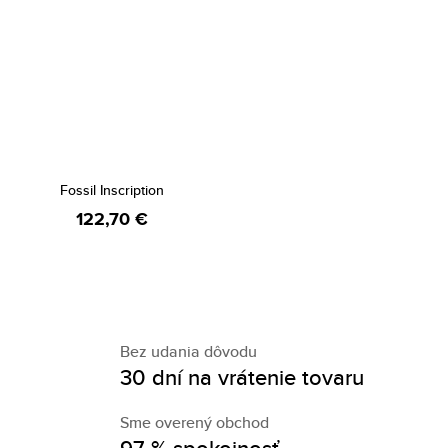
Fossil Inscription
122,70 €
Bez udania dôvodu
30 dní na vrátenie tovaru
Sme overený obchod