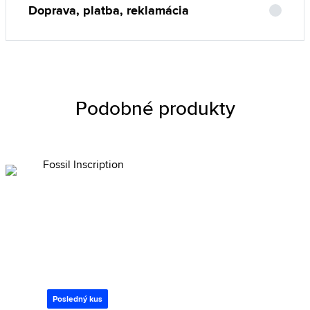
Doprava, platba, reklamácia
Podobné produkty
Posledný kus