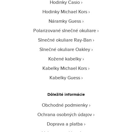
Hodinky Casio
Hodinky Michael Kors
Náramky Guess
Polarizované slnečné okuliare
Slnečné okuliare Ray-Ban
Slnečné okuliare Oakley
Kožené kabelky
Kabelky Michael Kors
Kabelky Guess
Dôležité informácie
Obchodné podmienky
Ochrana osobných údajov
Doprava a platba