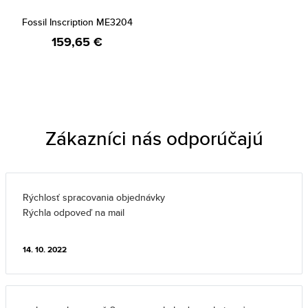
Fossil Inscription ME3204
159,65 €
Zákazníci nás odporúčajú
Rýchlosť spracovania objednávky
Rýchla odpoveď na mail
14. 10. 2022