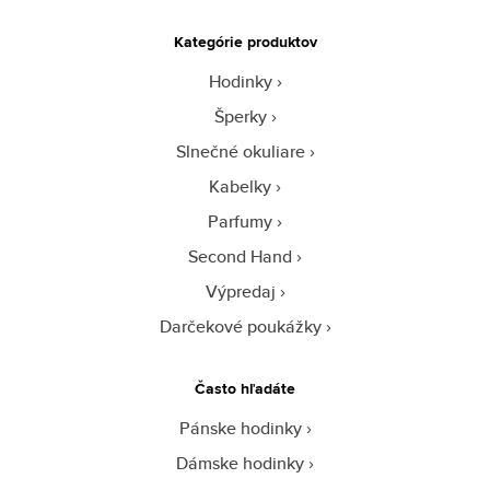
Kategórie produktov
Hodinky
Šperky
Slnečné okuliare
Kabelky
Parfumy
Second Hand
Výpredaj
Darčekové poukážky
Často hľadáte
Pánske hodinky
Dámske hodinky