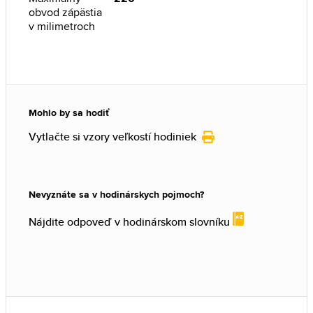
obvod zápästia
v milimetroch
Mohlo by sa hodiť
Vytlačte si vzory veľkostí hodiniek
Nevyznáte sa v hodinárskych pojmoch?
Nájdite odpoveď v hodinárskom slovníku