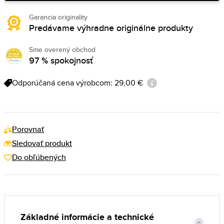
Garancia originality
Predávame výhradne originálne produkty
Sme overený obchod
97 % spokojnosť
Odporúčaná cena výrobcom: 29,00 €
Porovnať
Sledovať produkt
Do obľúbených
Základné informácie a technické