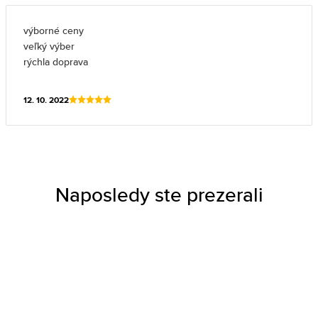
výborné ceny
veľký výber
rýchla doprava
12. 10. 2022
Naposledy ste prezerali