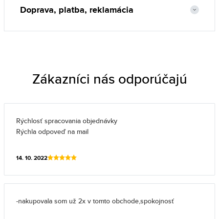
Doprava, platba, reklamácia
Zákazníci nás odporúčajú
Rýchlosť spracovania objednávky
Rýchla odpoveď na mail
14. 10. 2022
-nakupovala som už 2x v tomto obchode,spokojnosť