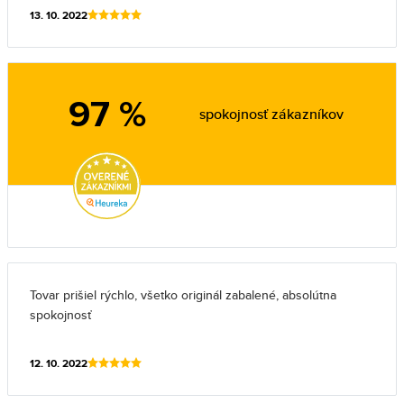
13. 10. 2022
97 %
spokojnosť zákazníkov
Tovar prišiel rýchlo, všetko originál zabalené, absolútna
spokojnosť
12. 10. 2022