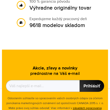
100 % garancia pôvodu
Výhradne originálny tovar
Expedujeme každý pracovný deň
9618 modelov skladom
Akcie, zľavy a novinky
prednostne na Váš e-mail
Prihlásiť
Odoslaním súhlasíte so spracovaním vašich osobných údajov za účelom
ponúkania marketingových oznámení od spoločnosti
CANADA 2015 s. r. o.
Máte právo svoj súhlas odvolať. Viac informácií v
zásadách spracovania