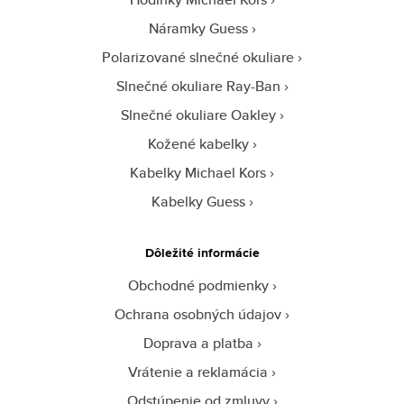
Náramky Guess
Polarizované slnečné okuliare
Slnečné okuliare Ray-Ban
Slnečné okuliare Oakley
Kožené kabelky
Kabelky Michael Kors
Kabelky Guess
Dôležité informácie
Obchodné podmienky
Ochrana osobných údajov
Doprava a platba
Vrátenie a reklamácia
Odstúpenie od zmluvy