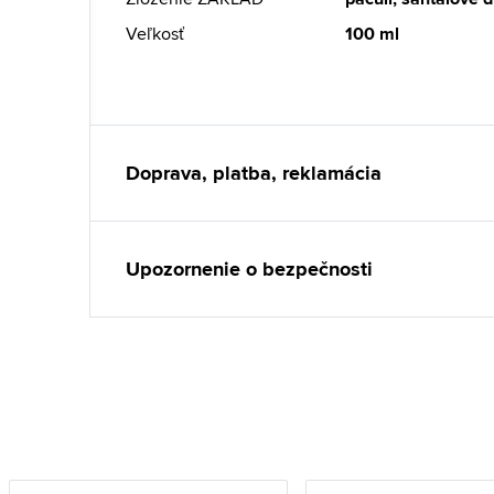
Veľkosť
100 ml
Doprava, platba, reklamácia
Upozornenie o bezpečnosti