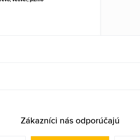
Zákazníci nás odporúčajú