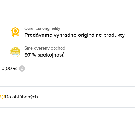
Garancia originality
Predávame výhradne originálne produkty
Sme overený obchod
97 % spokojnosť
: 0,00 €
Do obľúbených