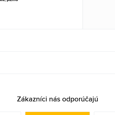
Zákazníci nás odporúčajú