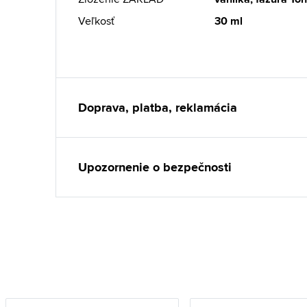
Veľkosť
30 ml
Doprava, platba, reklamácia
Upozornenie o bezpečnosti