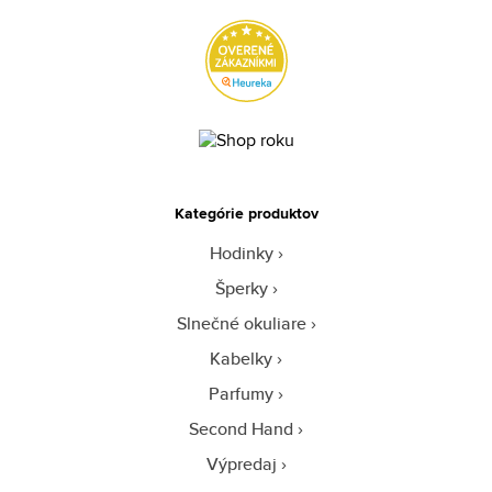
Kategórie produktov
Hodinky
Šperky
Slnečné okuliare
Kabelky
Parfumy
Second Hand
Výpredaj