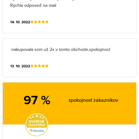
Rýchla odpoveď na mail
14. 10. 2022
-nakupovala som už 2x v tomto obchode,spokojnosť
13. 10. 2022
97 %
spokojnosť zákazníkov