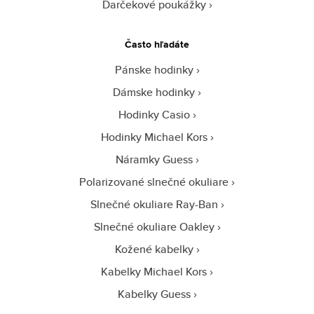
Darčekové poukážky
Často hľadáte
Pánske hodinky
Dámske hodinky
Hodinky Casio
Hodinky Michael Kors
Náramky Guess
Polarizované slnečné okuliare
Slnečné okuliare Ray-Ban
Slnečné okuliare Oakley
Kožené kabelky
Kabelky Michael Kors
Kabelky Guess