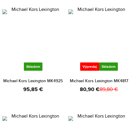
Skladom
Výpredaj
Skladom
Michael Kors Lexington MK4925
Michael Kors Lexington MK4817
95,85 €
80,90 €
89,80 €