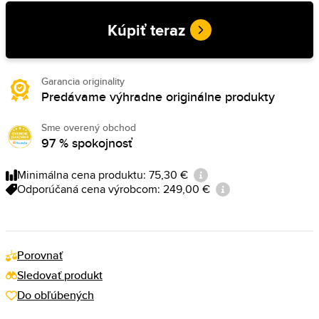
Kúpiť teraz
Garancia originality
Predávame výhradne originálne produkty
Sme overený obchod
97 % spokojnosť
Minimálna cena produktu: 75,30 €
Odporúčaná cena výrobcom: 249,00 €
Porovnať
Sledovať produkt
Do obľúbených