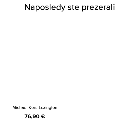
Naposledy ste prezerali
Michael Kors Lexington
76,90 €