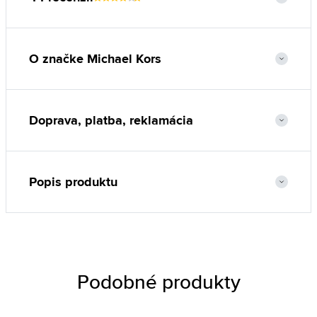
O značke Michael Kors
Doprava, platba, reklamácia
Popis produktu
Podobné produkty