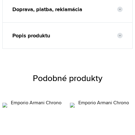
Doprava, platba, reklamácia
Popis produktu
Podobné produkty