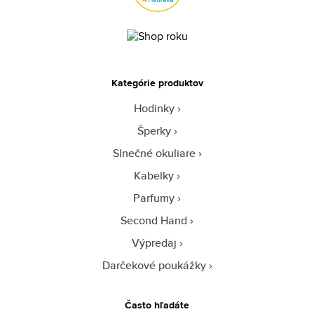
Kategórie produktov
Hodinky
Šperky
Slnečné okuliare
Kabelky
Parfumy
Second Hand
Výpredaj
Darčekové poukážky
Často hľadáte