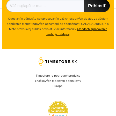
Prihlásiť
Odoslaním súhlasíte so spracovaním vašich osobných údajov za účelom
ponúkania marketingových oznámení od spoločnosti
CANADA 2015 s. r. o.
Máte právo svoj súhlas odvolať. Viac informácií v
zásadách spracovania
osobných údajov
.
Timestore je popredný predajca
značkových módnych doplnkov v
Európe.