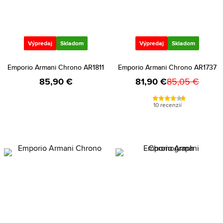
Výpredaj
Skladom
Výpredaj
Skladom
Emporio Armani Chrono AR1811
Emporio Armani Chrono AR1737
85,90 €
81,90 €
85,05 €
10 recenzií