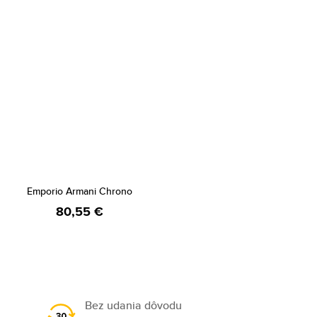
Emporio Armani Chrono
80,55 €
Bez udania dôvodu