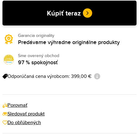
Kúpiť teraz
Garancia originality
Predávame výhradne originálne produkty
Sme overený obchod
97 % spokojnosť
Odporúčaná cena výrobcom: 399,00 €
Porovnať
Sledovať produkt
Do obľúbených