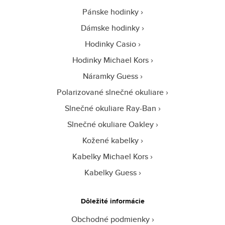
Pánske hodinky
Dámske hodinky
Hodinky Casio
Hodinky Michael Kors
Náramky Guess
Polarizované slnečné okuliare
Slnečné okuliare Ray-Ban
Slnečné okuliare Oakley
Kožené kabelky
Kabelky Michael Kors
Kabelky Guess
Dôležité informácie
Obchodné podmienky