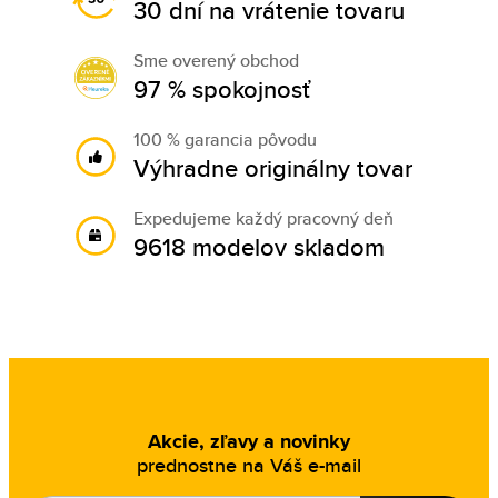
30 dní na vrátenie tovaru
Sme overený obchod
97 % spokojnosť
100 % garancia pôvodu
Výhradne originálny tovar
Expedujeme každý pracovný deň
9618 modelov skladom
Akcie, zľavy a novinky
prednostne na Váš e-mail