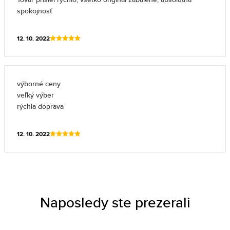
spokojnosť
12. 10. 2022
výborné ceny
veľký výber
rýchla doprava
12. 10. 2022
Naposledy ste prezerali