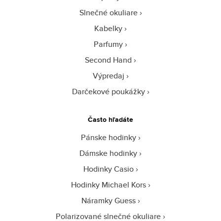
Slnečné okuliare
Kabelky
Parfumy
Second Hand
Výpredaj
Darčekové poukážky
Často hľadáte
Pánske hodinky
Dámske hodinky
Hodinky Casio
Hodinky Michael Kors
Náramky Guess
Polarizované slnečné okuliare