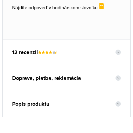
Nájdite odpoveď v hodinárskom slovníku
12 recenzií
Doprava, platba, reklamácia
Popis produktu