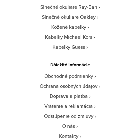
Slnečné okuliare Ray-Ban
Slnečné okuliare Oakley
Kožené kabelky
Kabelky Michael Kors
Kabelky Guess
Dôležité informácie
Obchodné podmienky
Ochrana osobných údajov
Doprava a platba
Vrátenie a reklamácia
Odstúpenie od zmluvy
O nás
Kontakty