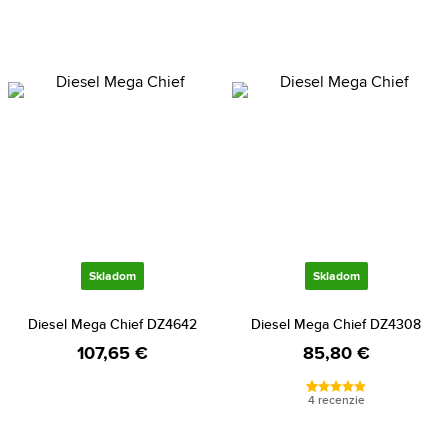
Skladom
Skladom
Diesel Mega Chief DZ4642
Diesel Mega Chief DZ4308
107,65 €
85,80 €
4 recenzie