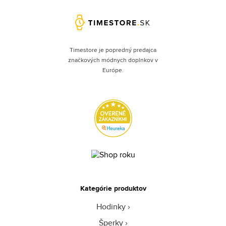
Timestore je popredný predajca
značkových módnych doplnkov v
Európe.
Kategórie produktov
Hodinky
Šperky