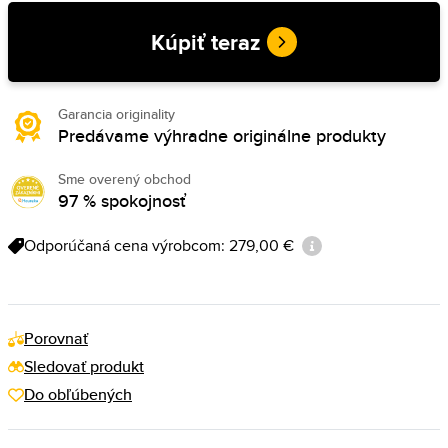
Kúpiť teraz
Garancia originality
Predávame výhradne originálne produkty
Sme overený obchod
97 % spokojnosť
Odporúčaná cena výrobcom: 279,00 €
Porovnať
Sledovať produkt
Do obľúbených