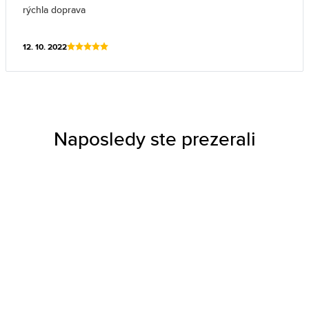
rýchla doprava
12. 10. 2022
Naposledy ste prezerali