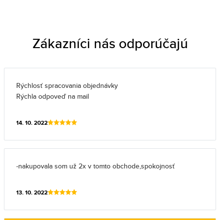
Zákazníci nás odporúčajú
Rýchlosť spracovania objednávky
Rýchla odpoveď na mail
14. 10. 2022
-nakupovala som už 2x v tomto obchode,spokojnosť
13. 10. 2022