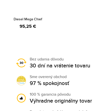
Diesel Mega Chief
95,25 €
Bez udania dôvodu
30 dní na vrátenie tovaru
Sme overený obchod
97 % spokojnosť
100 % garancia pôvodu
Výhradne originálny tovar