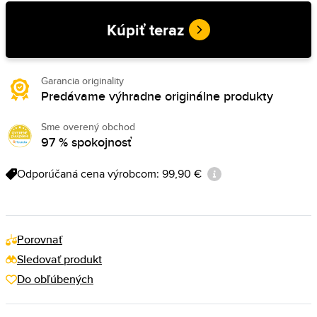
Kúpiť teraz
Garancia originality
Predávame výhradne originálne produkty
Sme overený obchod
97 % spokojnosť
Odporúčaná cena výrobcom: 99,90 €
Porovnať
Sledovať produkt
Do obľúbených