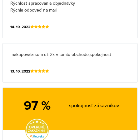
Rýchlosť spracovania objednávky
Rýchla odpoveď na mail
14. 10. 2022
-nakupovala som už 2x v tomto obchode,spokojnosť
13. 10. 2022
97 %
spokojnosť zákazníkov