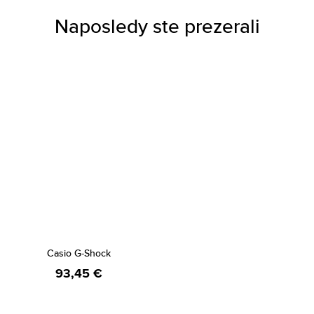
Naposledy ste prezerali
Casio G-Shock
93,45 €