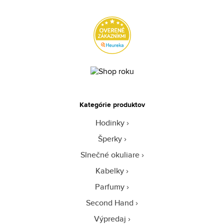
Kategórie produktov
Hodinky
Šperky
Slnečné okuliare
Kabelky
Parfumy
Second Hand
Výpredaj