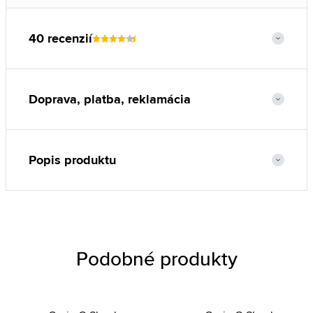
40 recenzií
Doprava, platba, reklamácia
Popis produktu
Podobné produkty