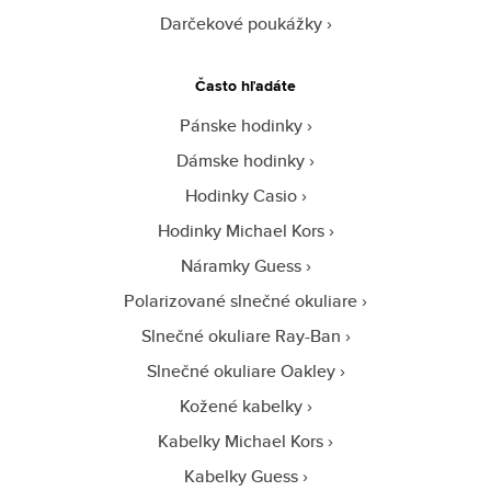
Darčekové poukážky
Často hľadáte
Pánske hodinky
Dámske hodinky
Hodinky Casio
Hodinky Michael Kors
Náramky Guess
Polarizované slnečné okuliare
Slnečné okuliare Ray-Ban
Slnečné okuliare Oakley
Kožené kabelky
Kabelky Michael Kors
Kabelky Guess