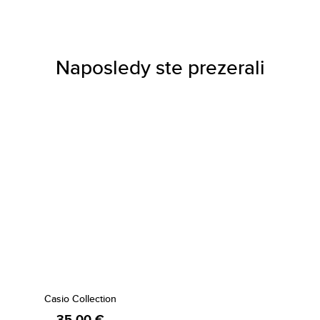
Naposledy ste prezerali
Casio Collection
35,00 €