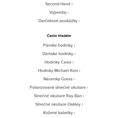
Second Hand
Výpredaj
Darčekové poukážky
Často hľadáte
Pánske hodinky
Dámske hodinky
Hodinky Casio
Hodinky Michael Kors
Náramky Guess
Polarizované slnečné okuliare
Slnečné okuliare Ray-Ban
Slnečné okuliare Oakley
Kožené kabelky