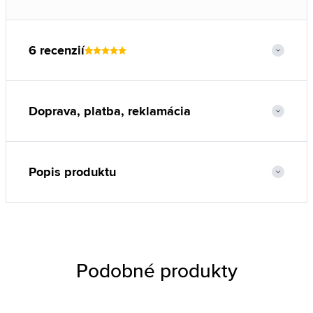
6 recenzií
Doprava, platba, reklamácia
Popis produktu
Podobné produkty