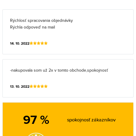
Rýchlosť spracovania objednávky
Rýchla odpoveď na mail
14. 10. 2022
-nakupovala som už 2x v tomto obchode,spokojnosť
13. 10. 2022
97 %
spokojnosť zákazníkov