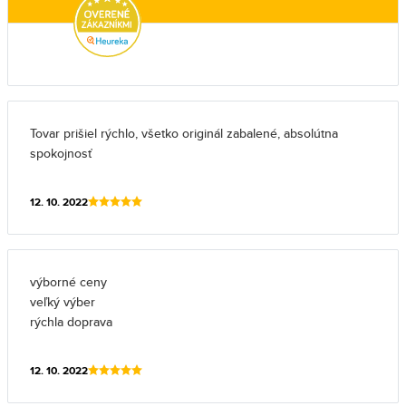
Tovar prišiel rýchlo, všetko originál zabalené, absolútna
spokojnosť
12. 10. 2022
výborné ceny
veľký výber
rýchla doprava
12. 10. 2022