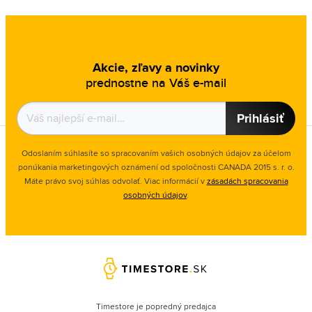
Akcie, zľavy a novinky
prednostne na Váš e-mail
Prihlásiť
Odoslaním súhlasíte so spracovaním vašich osobných údajov za účelom
ponúkania marketingových oznámení od spoločnosti
CANADA 2015 s. r. o.
Máte právo svoj súhlas odvolať. Viac informácií v
zásadách spracovania
osobných údajov
.
Timestore je popredný predajca