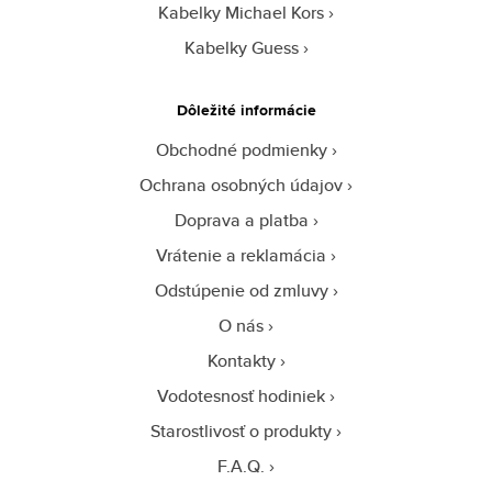
Kabelky Michael Kors
Kabelky Guess
Dôležité informácie
Obchodné podmienky
Ochrana osobných údajov
Doprava a platba
Vrátenie a reklamácia
Odstúpenie od zmluvy
O nás
Kontakty
Vodotesnosť hodiniek
Starostlivosť o produkty
F.A.Q.