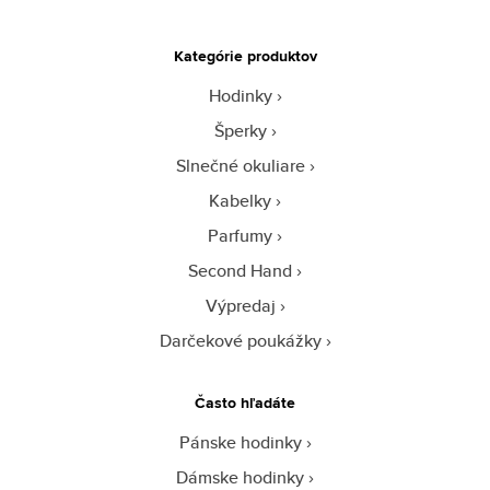
Kategórie produktov
Hodinky
Šperky
Slnečné okuliare
Kabelky
Parfumy
Second Hand
Výpredaj
Darčekové poukážky
Často hľadáte
Pánske hodinky
Dámske hodinky