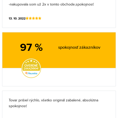
-nakupovala som už 2x v tomto obchode,spokojnosť
13. 10. 2022
97 %
spokojnosť zákazníkov
Tovar prišiel rýchlo, všetko originál zabalené, absolútna
spokojnosť