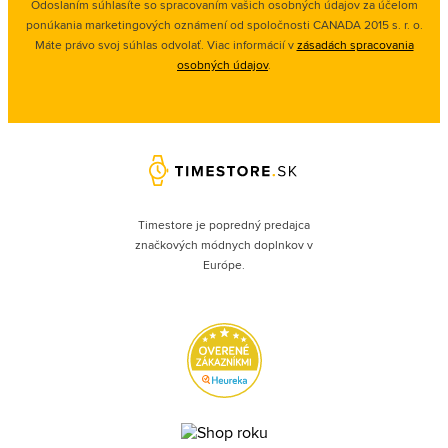
Odoslaním súhlasíte so spracovaním vašich osobných údajov za účelom
ponúkania marketingových oznámení od spoločnosti
CANADA 2015 s. r. o.
Máte právo svoj súhlas odvolať. Viac informácií v
zásadách spracovania
osobných údajov
.
Timestore je popredný predajca
značkových módnych doplnkov v
Európe.