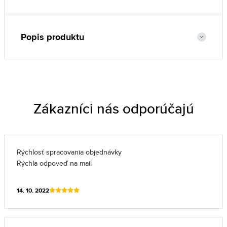
Popis produktu
Zákazníci nás odporúčajú
Rýchlosť spracovania objednávky
Rýchla odpoveď na mail
14. 10. 2022