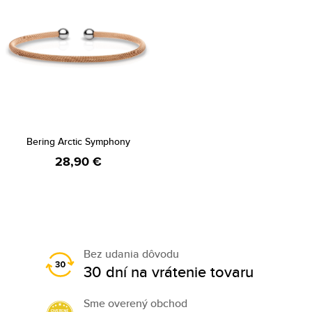
Bering Arctic Symphony
28,90 €
Bez udania dôvodu
30 dní na vrátenie tovaru
Sme overený obchod