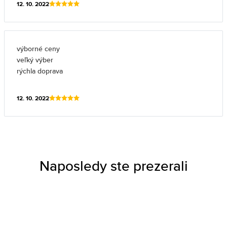
12. 10. 2022
výborné ceny
veľký výber
rýchla doprava
12. 10. 2022
Naposledy ste prezerali