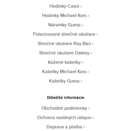
Hodinky Casio
Hodinky Michael Kors
Náramky Guess
Polarizované slnečné okuliare
Slnečné okuliare Ray-Ban
Slnečné okuliare Oakley
Kožené kabelky
Kabelky Michael Kors
Kabelky Guess
Dôležité informácie
Obchodné podmienky
Ochrana osobných údajov
Doprava a platba