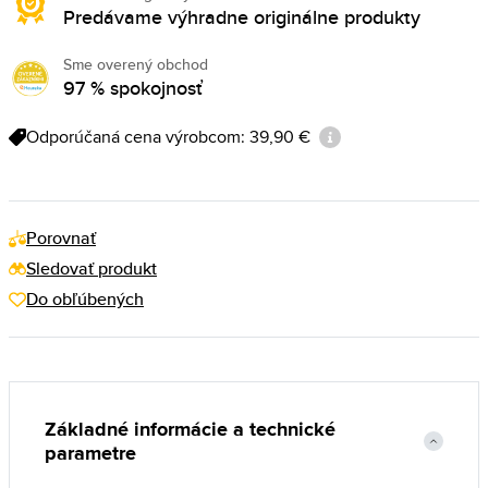
Predávame výhradne originálne produkty
Sme overený obchod
97 % spokojnosť
Odporúčaná cena výrobcom: 39,90 €
Porovnať
Sledovať produkt
Do obľúbených
Základné informácie a technické
parametre