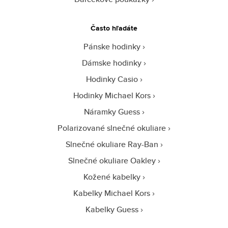
Často hľadáte
Pánske hodinky
Dámske hodinky
Hodinky Casio
Hodinky Michael Kors
Náramky Guess
Polarizované slnečné okuliare
Slnečné okuliare Ray-Ban
Slnečné okuliare Oakley
Kožené kabelky
Kabelky Michael Kors
Kabelky Guess