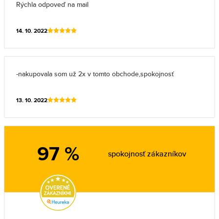
Rýchla odpoveď na mail
14. 10. 2022
-nakupovala som už 2x v tomto obchode,spokojnosť
13. 10. 2022
97 %
spokojnosť zákazníkov