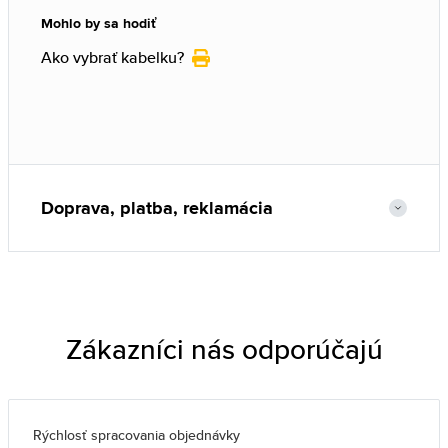
Mohlo by sa hodiť
Ako vybrať kabelku?
Doprava, platba, reklamácia
Zákazníci nás odporúčajú
Rýchlosť spracovania objednávky