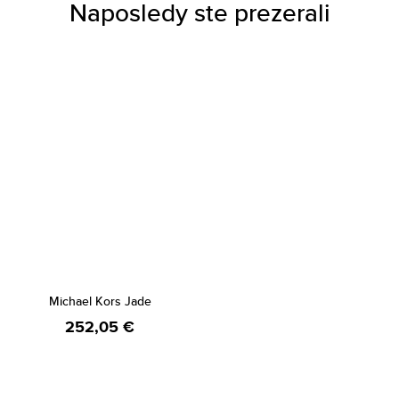
Naposledy ste prezerali
Michael Kors Jade
252,05 €