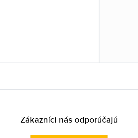
Zákazníci nás odporúčajú