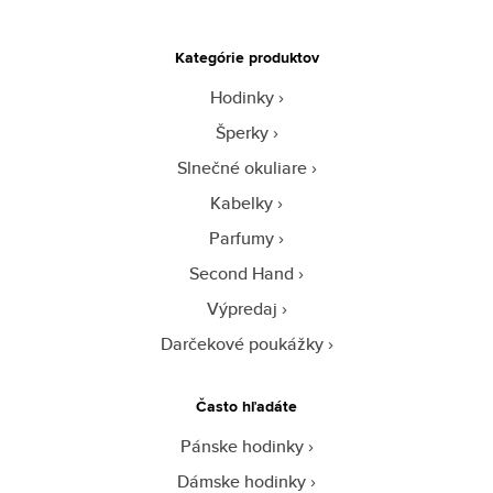
Kategórie produktov
Hodinky
Šperky
Slnečné okuliare
Kabelky
Parfumy
Second Hand
Výpredaj
Darčekové poukážky
Často hľadáte
Pánske hodinky
Dámske hodinky