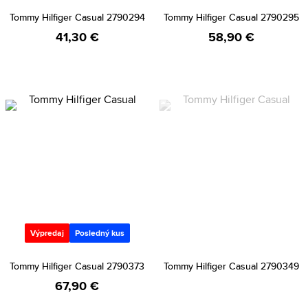
Tommy Hilfiger Casual 2790294
Tommy Hilfiger Casual 2790295
41,30 €
58,90 €
Výpredaj
Posledný kus
Tommy Hilfiger Casual 2790373
Tommy Hilfiger Casual 2790349
67,90 €