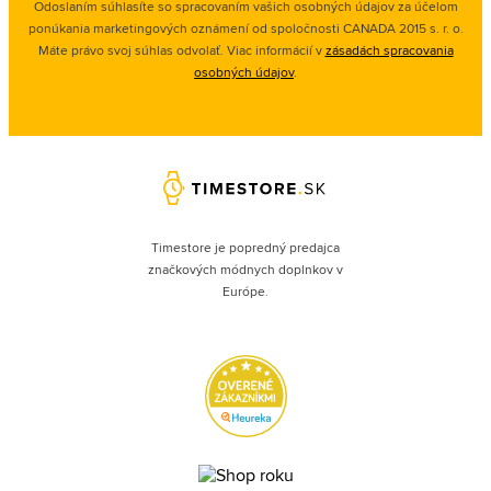
Odoslaním súhlasíte so spracovaním vašich osobných údajov za účelom
ponúkania marketingových oznámení od spoločnosti
CANADA 2015 s. r. o.
Máte právo svoj súhlas odvolať. Viac informácií v
zásadách spracovania
osobných údajov
.
Timestore je popredný predajca
značkových módnych doplnkov v
Európe.