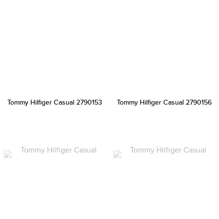
Tommy Hilfiger Casual 2790153
Tommy Hilfiger Casual 2790156