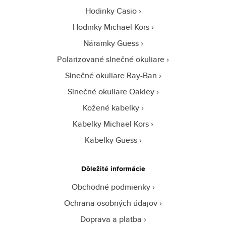
Hodinky Casio
Hodinky Michael Kors
Náramky Guess
Polarizované slnečné okuliare
Slnečné okuliare Ray-Ban
Slnečné okuliare Oakley
Kožené kabelky
Kabelky Michael Kors
Kabelky Guess
Dôležité informácie
Obchodné podmienky
Ochrana osobných údajov
Doprava a platba