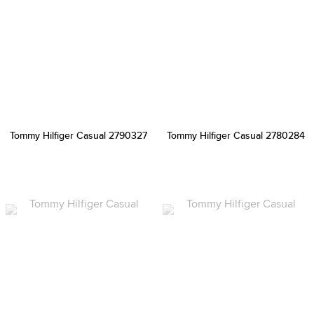
Tommy Hilfiger Casual 2790327
Tommy Hilfiger Casual 2780284