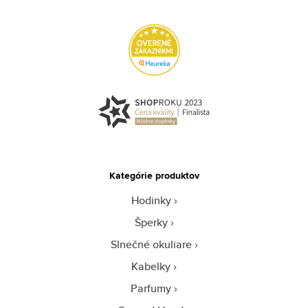
Kategórie produktov
Hodinky
Šperky
Slnečné okuliare
Kabelky
Parfumy