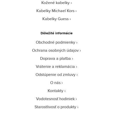
Kožené kabelky
Kabelky Michael Kors
Kabelky Guess
Dôležité informácie
Obchodné podmienky
Ochrana osobných údajov
Doprava a platba
Vrátenie a reklamácia
Odstúpenie od zmluvy
O nás
Kontakty
Vodotesnosť hodiniek
Starostlivosť o produkty