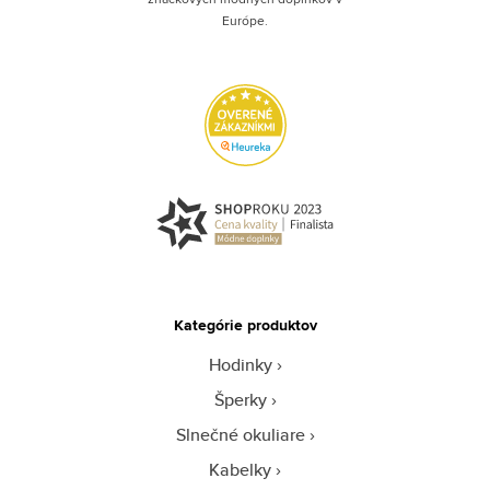
Európe.
Kategórie produktov
Hodinky
Šperky
Slnečné okuliare
Kabelky