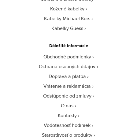
Kožené kabelky
Kabelky Michael Kors
Kabelky Guess
Dôležité informácie
Obchodné podmienky
Ochrana osobných údajov
Doprava a platba
Vrátenie a reklamácia
Odstúpenie od zmluvy
O nás
Kontakty
Vodotesnosť hodiniek
Starostlivosť o produkty