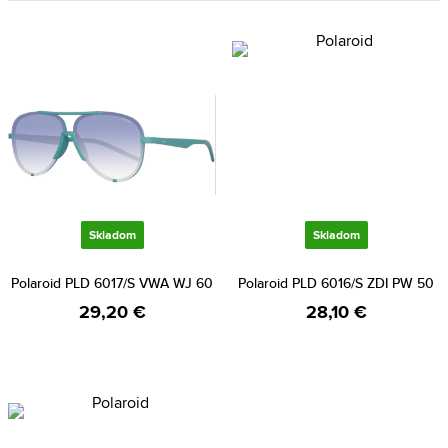
Skladom
Skladom
Polaroid PLD 6017/S VWA WJ 60
Polaroid PLD 6016/S ZDI PW 50
29,20 €
28,10 €