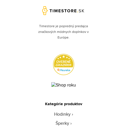
Timestore je popredný predajca
značkových módnych doplnkov v
Európe.
Kategórie produktov
Hodinky
Šperky