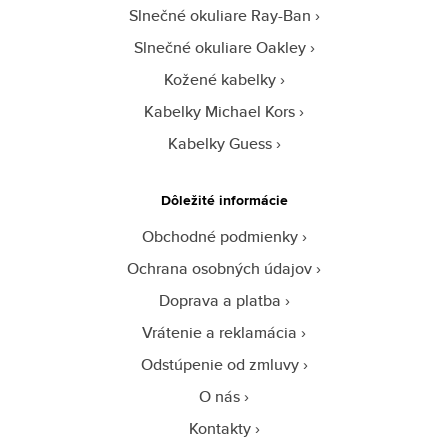
Slnečné okuliare Ray-Ban
Slnečné okuliare Oakley
Kožené kabelky
Kabelky Michael Kors
Kabelky Guess
Dôležité informácie
Obchodné podmienky
Ochrana osobných údajov
Doprava a platba
Vrátenie a reklamácia
Odstúpenie od zmluvy
O nás
Kontakty