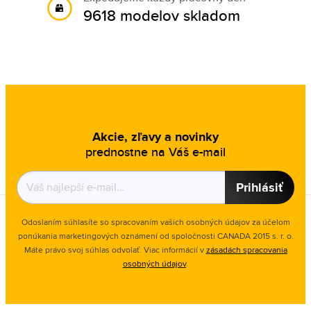
9618 modelov skladom
Akcie, zľavy a novinky
prednostne na Váš e-mail
Prihlásiť
Odoslaním súhlasíte so spracovaním vašich osobných údajov za účelom
ponúkania marketingových oznámení od spoločnosti
CANADA 2015 s. r. o.
Máte právo svoj súhlas odvolať. Viac informácií v
zásadách spracovania
osobných údajov
.