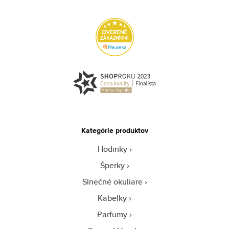
Kategórie produktov
Hodinky
Šperky
Slnečné okuliare
Kabelky
Parfumy