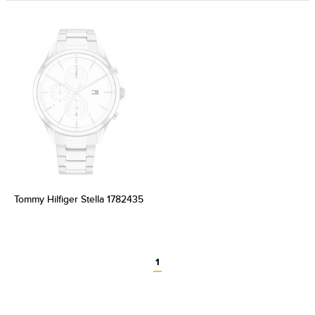
Tommy Hilfiger Stella 1782435
1