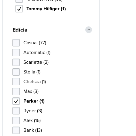
Tommy Hilfiger (1)
Edícia
Casual (77)
Automatic (1)
Scarlette (2)
Stella (1)
Chelsea (1)
Max (3)
Parker (1)
Ryder (3)
Alex (16)
Bank (13)