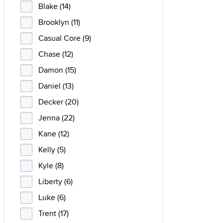
Blake (14)
Brooklyn (11)
Casual Core (9)
Chase (12)
Damon (15)
Daniel (13)
Decker (20)
Jenna (22)
Kane (12)
Kelly (5)
Kyle (8)
Liberty (6)
Luke (6)
Trent (17)