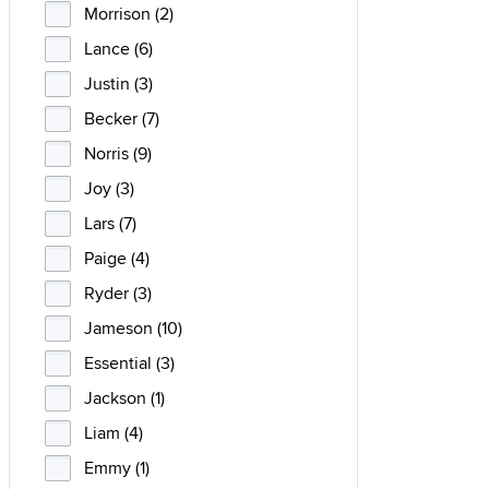
Morrison (2)
Lance (6)
Justin (3)
Becker (7)
Norris (9)
Joy (3)
Lars (7)
Paige (4)
Ryder (3)
Jameson (10)
Essential (3)
Jackson (1)
Liam (4)
Emmy (1)