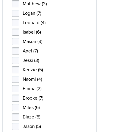
Matthew (3)
Logan (7)
Leonard (4)
Isabel (6)
Mason (3)
Axel (7)
Jessi (3)
Kenzie (5)
Naomi (4)
Emma (2)
Brooke (7)
Miles (6)
Blaze (5)
Jason (5)