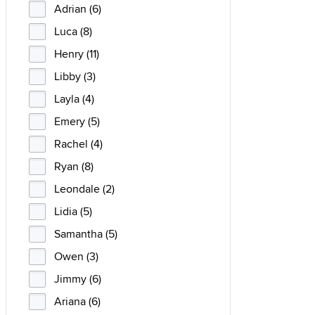
Adrian (6)
Luca (8)
Henry (11)
Libby (3)
Layla (4)
Emery (5)
Rachel (4)
Ryan (8)
Leondale (2)
Lidia (5)
Samantha (5)
Owen (3)
Jimmy (6)
Ariana (6)