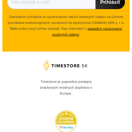
Prihlásiť
Odoslaním súhlasíte so spracovaním vašich osobných údajov za účelom
ponúkania marketingových oznámení od spoločnosti
CANADA 2015 s. r. o.
Máte právo svoj súhlas odvolať. Viac informácií v
zásadách spracovania
osobných údajov
.
Timestore je popredný predajca
značkových módnych doplnkov v
Európe.