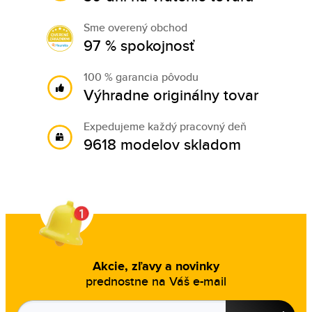
Sme overený obchod
97 % spokojnosť
100 % garancia pôvodu
Výhradne originálny tovar
Expedujeme každý pracovný deň
9618 modelov skladom
Akcie, zľavy a novinky
prednostne na Váš e-mail