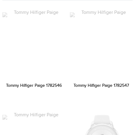
Tommy Hilfiger Paige 1782546
Tommy Hilfiger Paige 1782547