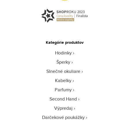
Kategórie produktov
Hodinky
Šperky
Slnečné okuliare
Kabelky
Parfumy
Second Hand
Výpredaj
Darčekové poukážky