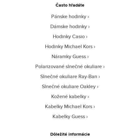
Často hľadáte
Pánske hodinky
Dámske hodinky
Hodinky Casio
Hodinky Michael Kors
Náramky Guess
Polarizované slnečné okuliare
Slnečné okuliare Ray-Ban
Slnečné okuliare Oakley
Kožené kabelky
Kabelky Michael Kors
Kabelky Guess
Dôležité informácie