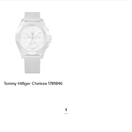
Tommy Hilfiger Chelsea 1781846
1