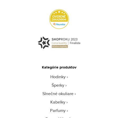
Kategórie produktov
Hodinky
Šperky
Slnečné okuliare
Kabelky
Parfumy