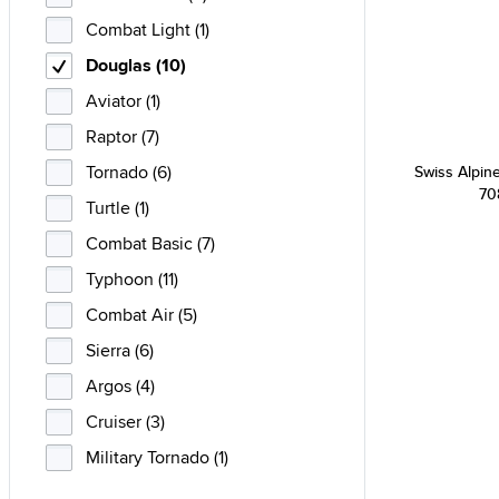
Combat Light (1)
Douglas (10)
Aviator (1)
Raptor (7)
Tornado (6)
Swiss Alpine
70
Turtle (1)
Combat Basic (7)
Typhoon (11)
Combat Air (5)
Sierra (6)
Argos (4)
Cruiser (3)
Military Tornado (1)