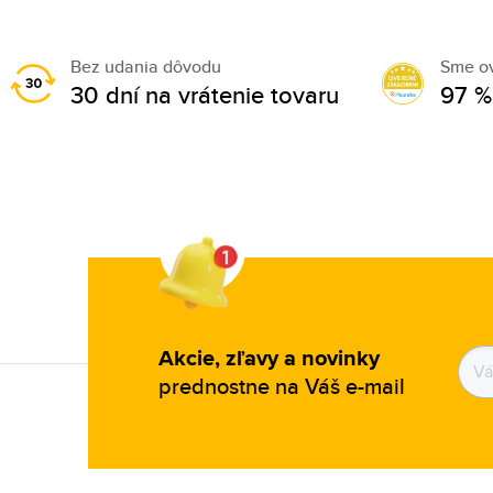
Bez udania dôvodu
Sme o
30 dní na vrátenie tovaru
97 %
Akcie, zľavy a novinky
prednostne na Váš e-mail