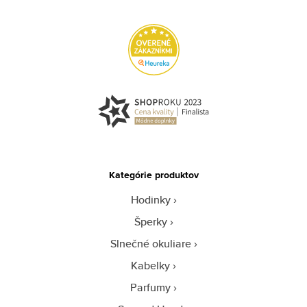
Kategórie produktov
Hodinky
Šperky
Slnečné okuliare
Kabelky
Parfumy