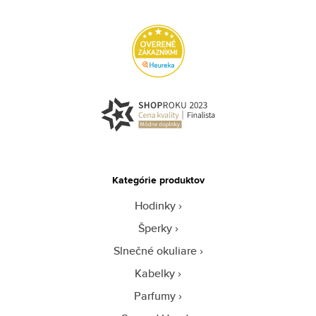
Kategórie produktov
Hodinky
Šperky
Slnečné okuliare
Kabelky
Parfumy