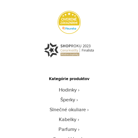
Kategórie produktov
Hodinky
Šperky
Slnečné okuliare
Kabelky
Parfumy