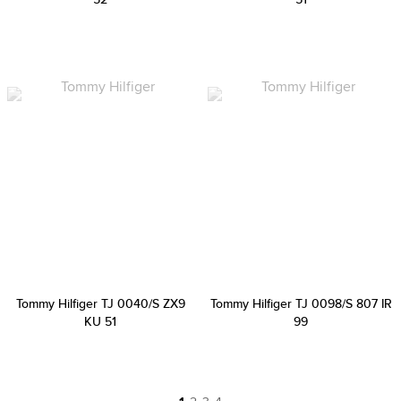
Tommy Hilfiger TJ 0040/S ZX9
Tommy Hilfiger TJ 0098/S 807 IR
KU 51
99