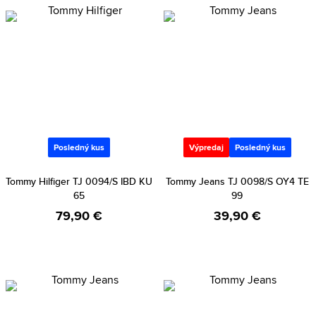
Posledný kus
Výpredaj
Posledný kus
Tommy Hilfiger TJ 0094/S IBD KU
Tommy Jeans TJ 0098/S OY4 TE
65
99
79,90 €
39,90 €