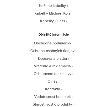
Kožené kabelky
Kabelky Michael Kors
Kabelky Guess
Dôležité informácie
Obchodné podmienky
Ochrana osobných údajov
Doprava a platba
Vrátenie a reklamácia
Odstúpenie od zmluvy
O nás
Kontakty
Vodotesnosť hodiniek
Starostlivosť o produkty