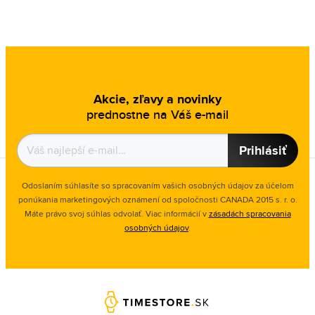
Akcie, zľavy a novinky
prednostne na Váš e-mail
Prihlásiť
Odoslaním súhlasíte so spracovaním vašich osobných údajov za účelom
ponúkania marketingových oznámení od spoločnosti
CANADA 2015 s. r. o.
Máte právo svoj súhlas odvolať. Viac informácií v
zásadách spracovania
osobných údajov
.