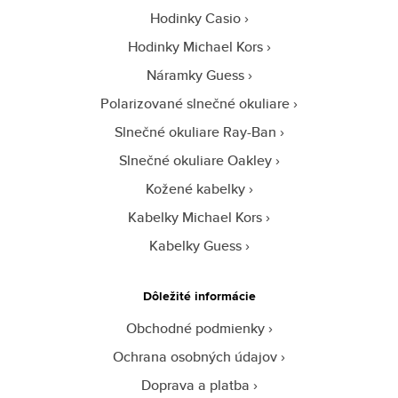
Hodinky Casio
Hodinky Michael Kors
Náramky Guess
Polarizované slnečné okuliare
Slnečné okuliare Ray-Ban
Slnečné okuliare Oakley
Kožené kabelky
Kabelky Michael Kors
Kabelky Guess
Dôležité informácie
Obchodné podmienky
Ochrana osobných údajov
Doprava a platba