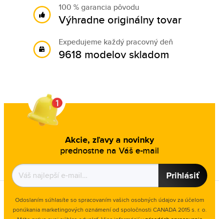
100 % garancia pôvodu
Výhradne originálny tovar
Expedujeme každý pracovný deň
9618 modelov skladom
Akcie, zľavy a novinky
prednostne na Váš e-mail
Prihlásiť
Odoslaním súhlasíte so spracovaním vašich osobných údajov za účelom
ponúkania marketingových oznámení od spoločnosti
CANADA 2015 s. r. o.