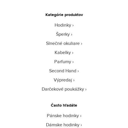
Kategórie produktov
Hodinky
Šperky
Slnečné okuliare
Kabelky
Parfumy
Second Hand
Výpredaj
Darčekové poukážky
Často hľadáte
Pánske hodinky
Dámske hodinky