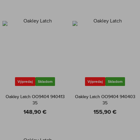
Výpredaj
Skladom
Výpredaj
Skladom
Oakley Latch OO9404 940413
Oakley Latch OO9404 940403
35
35
148,90 €
155,90 €