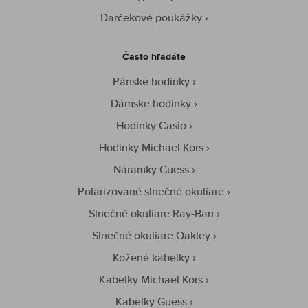
Darčekové poukážky
Často hľadáte
Pánske hodinky
Dámske hodinky
Hodinky Casio
Hodinky Michael Kors
Náramky Guess
Polarizované slnečné okuliare
Slnečné okuliare Ray-Ban
Slnečné okuliare Oakley
Kožené kabelky
Kabelky Michael Kors
Kabelky Guess