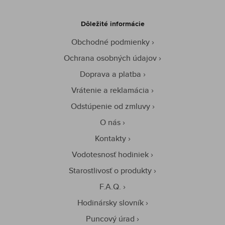
Dôležité informácie
Obchodné podmienky
Ochrana osobných údajov
Doprava a platba
Vrátenie a reklamácia
Odstúpenie od zmluvy
O nás
Kontakty
Vodotesnosť hodiniek
Starostlivosť o produkty
F.A.Q.
Hodinársky slovník
Puncový úrad